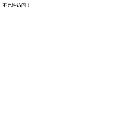
不允许访问！