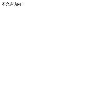
不允许访问！