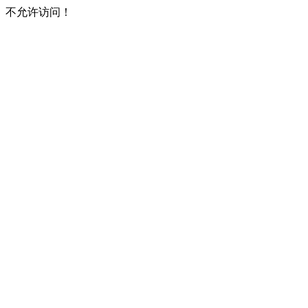
不允许访问！