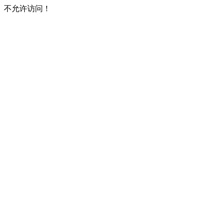
不允许访问！