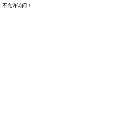
不允许访问！